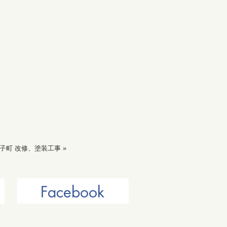
子町 改修、塗装工事
»