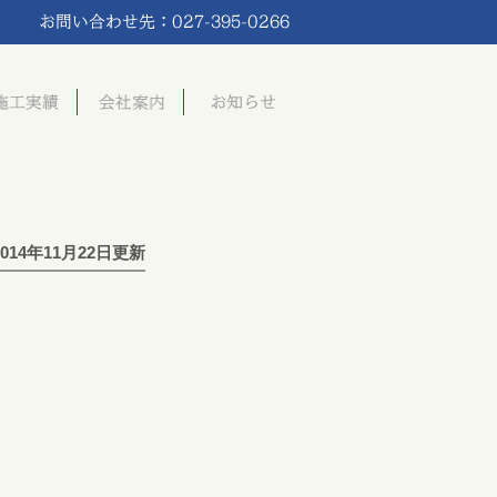
2014年11月22日更新