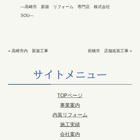
—高崎市 新築 リフォーム 専門店 株式会社
SOU—
«
高崎市内 新築工事
前橋市 店舗改装工事
»
TOPページ
事業案内
内装リフォーム
施工実績
会社案内