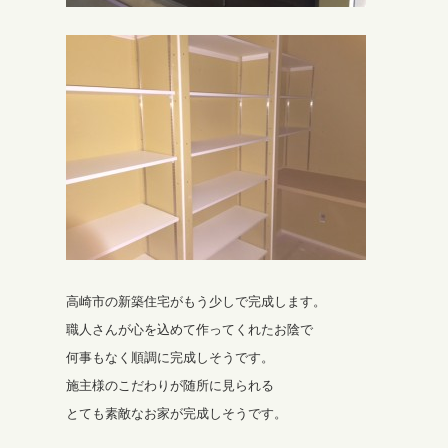
高崎市の新築住宅がもう少しで完成します。
職人さんが心を込めて作ってくれたお陰で
何事もなく順調に完成しそうです。
施主様のこだわりが随所に見られる
とても素敵なお家が完成しそうです。