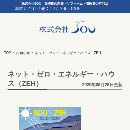
株式会社SOU｜高崎市の新築・リフォーム・増改築の専門店
TOP
>
お知らせ
>
ネット・ゼロ・エネルギー・ハウス（ZEH）
ネット・ゼロ・エネルギー・ハウ
ス（ZEH）
2020年06月26日更新