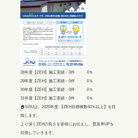
28年度【ZEH】施工実績：0件 0％
29年度【ZEH】施工実績：0件 0％
30年度【ZEH】施工実績：0件 0％
31年度【ZEH】施工実績：0件 0％
🏠SOUは、2020年度 【ZEH目標棟数50％以上】を目
指します。
より深くZEHの良さを皆様にお伝えし、普及率UPを
目指していきます。