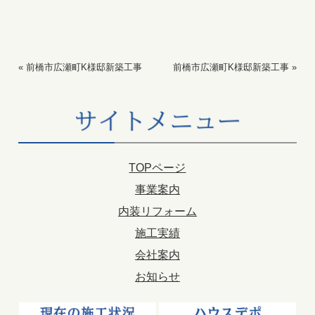
«
前橋市広瀬町K様邸新築工事
前橋市広瀬町K様邸新築工事
»
TOPページ
事業案内
内装リフォーム
施工実績
会社案内
お知らせ