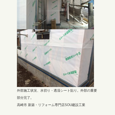
外部施工状況、水切り・透湿シート貼り。外部の重要
部分完了。
高崎市 新築・リフォーム専門店SOU建設工業