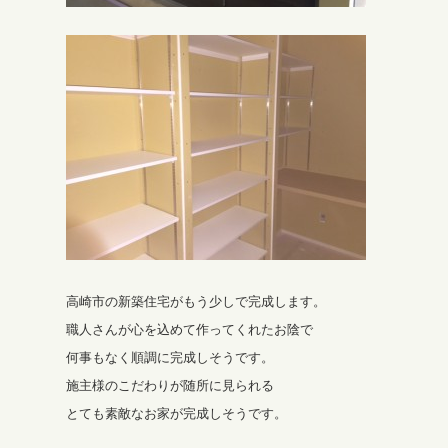
高崎市の新築住宅がもう少しで完成します。
職人さんが心を込めて作ってくれたお陰で
何事もなく順調に完成しそうです。
施主様のこだわりが随所に見られる
とても素敵なお家が完成しそうです。