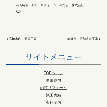
—高崎市 新築 リフォーム 専門店 株式会社
SOU—
«
高崎市内 新築工事
前橋市 店舗改装工事
»
TOPページ
事業案内
内装リフォーム
施工実績
会社案内