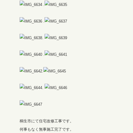
.
.
.
.
.
.
桐生市にて住宅改修工事です。
何事もなく無事施工完了です。