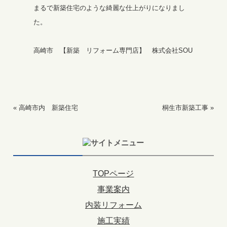
まるで新築住宅のような綺麗な仕上がりになりまし
た。
高崎市 【新築 リフォーム専門店】 株式会社SOU
«
高崎市内 新築住宅
桐生市新築工事
»
TOPページ
事業案内
内装リフォーム
施工実績