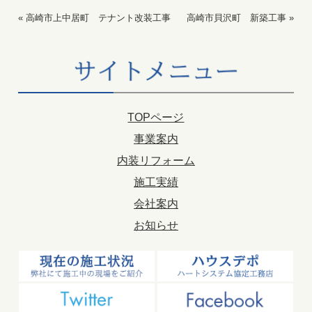
«
高崎市上中居町 テナント改装工事
高崎市貝沢町 新築工事
»
TOPページ
事業案内
内装リフォーム
施工実績
会社案内
お知らせ