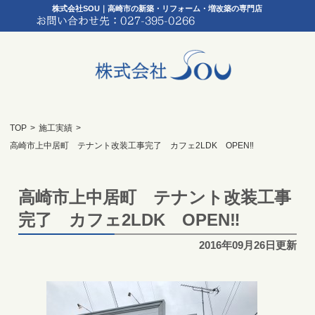
株式会社SOU｜高崎市の新築・リフォーム・増改築の専門店
TOP
>
施工実績
>
高崎市上中居町 テナント改装工事完了 カフェ2LDK OPEN‼
高崎市上中居町 テナント改装工事
完了 カフェ2LDK OPEN‼
2016年09月26日更新