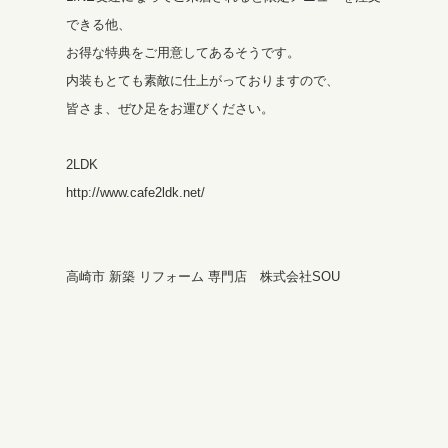
できる他、
お得な特典をご用意してあるそうです。
内装もとても素敵に仕上がっておりますので、
皆さま、ぜひ足をお運びください。
2LDK
http://www.cafe2ldk.net/
高崎市 新築 リフォーム 専門店 株式会社SOU