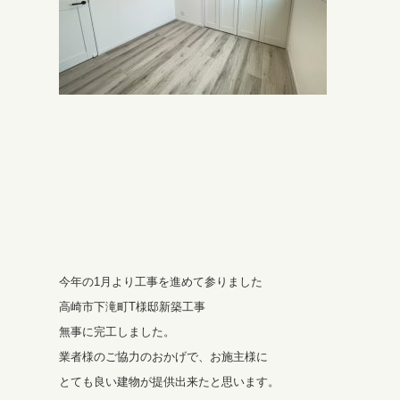
今年の1月より工事を進めて参りました
高崎市下滝町T様邸新築工事
無事に完工しました。
業者様のご協力のおかげで、お施主様に
とても良い建物が提供出来たと思います。