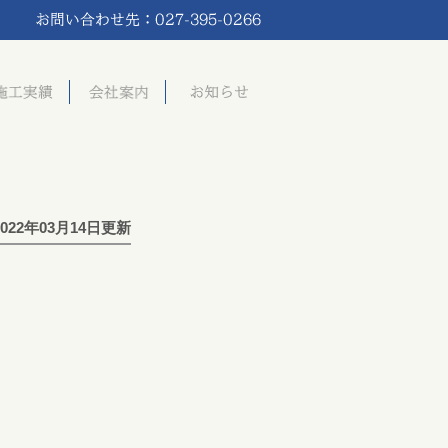
2022年03月14日更新