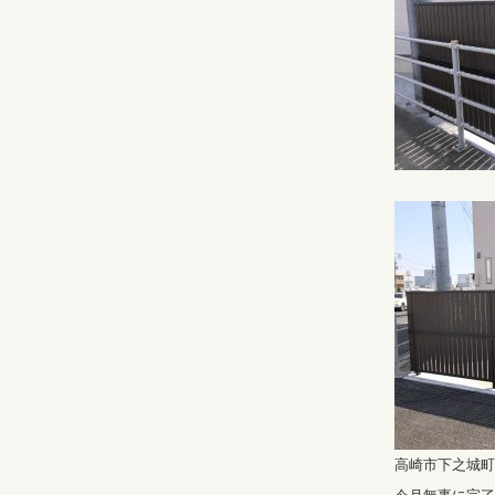
高崎市下之城町