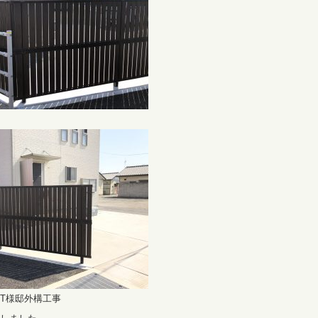
T様邸外構工事